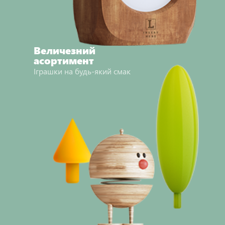
Величезний
асортимент
Іграшки на будь-який смак