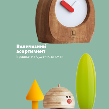
Величезний
асортимент
Іграшки на будь-який смак