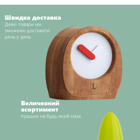
Швидка доставка
Деякі товари ми
зможемо доставити
день у день
Величезний
асортимент
Іграшки на будь-який смак