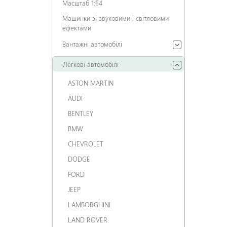
Масштаб 1:64
Машинки зі звуковими і світловими
ефектами
Вантажні автомобілі
Легкові автомобілі
ASTON MARTIN
AUDI
BENTLEY
BMW
CHEVROLET
DODGE
FORD
JEEP
LAMBORGHINI
LAND ROVER