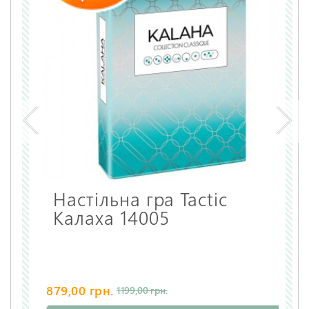
Настільна гра Tactic
Калаха 14005
879,00 грн.
1199,00 грн.