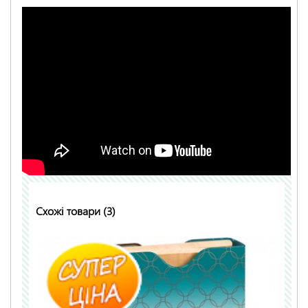
Схожі товари (3)