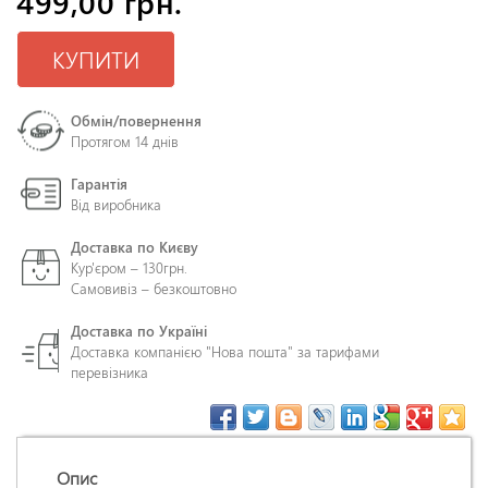
499,00 грн.
КУПИТИ
Обмін/повернення
Протягом 14 днів
Гарантія
Від виробника
Доставка по Києву
Кур'єром – 130грн.
Самовивіз – безкоштовно
Доставка по Україні
Доставка компанією "Нова пошта" за тарифами
перевізника
Опис