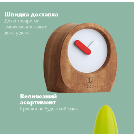
НАДІСЛАТИ ВІДГУК
Швидка доставка
Деякі товари ми
зможемо доставити
день у день
Величезний
асортимент
Іграшки на будь-який смак