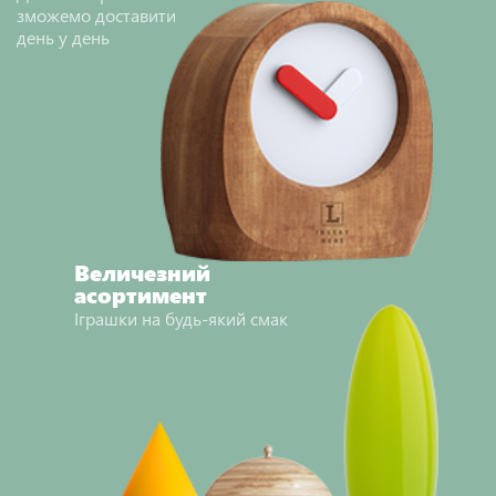
зможемо доставити
день у день
Величезний
асортимент
Іграшки на будь-який смак