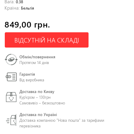
Вага:
0.38
Країна:
Бельгія
849,00 грн.
ВІДСУТНІЙ НА СКЛАДІ
Обмін/повернення
Протягом 14 днів
Гарантія
Від виробника
Доставка по Києву
Кур'єром – 130грн
Самовивіз – безкоштовно
Доставка по Україні
Доставка компанією "Нова пошта" за тарифами
перевізника