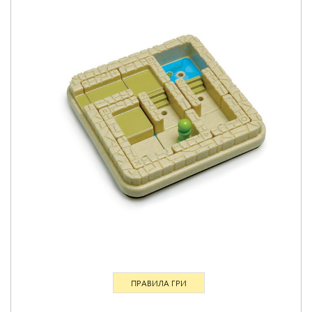
ПРАВИЛА ГРИ