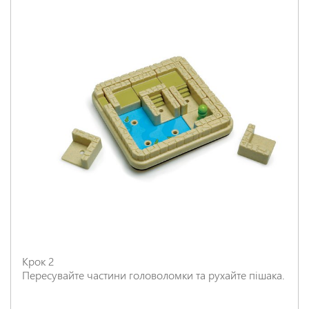
Крок 2
Пересувайте частини головоломки та рухайте пішака.