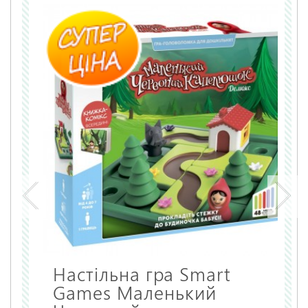
Настільна гра Smart
Games Маленький