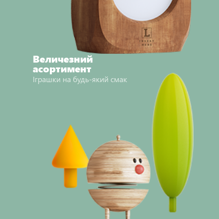
Величезний
асортимент
Іграшки на будь-який смак