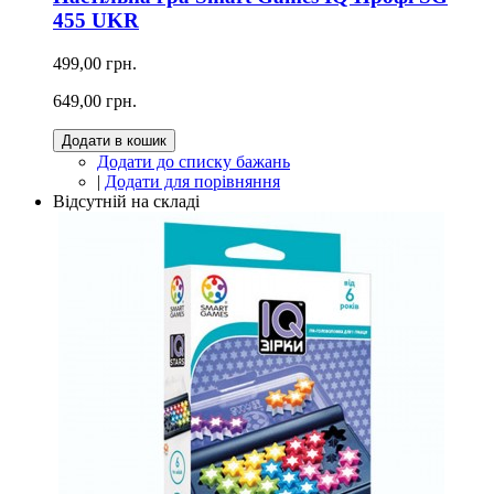
455 UKR
499,00 грн.
649,00 грн.
Додати в кошик
Додати до списку бажань
|
Додати для порівняння
Відсутній на складі