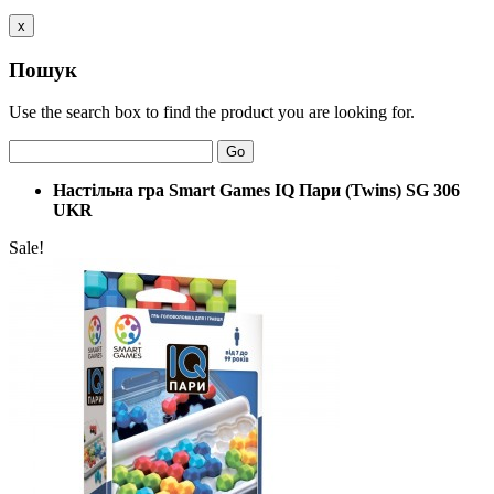
x
Пошук
Use the search box to find the product you are looking for.
Go
Настільна гра Smart Games IQ Пари (Twins) SG 306
UKR
Sale!