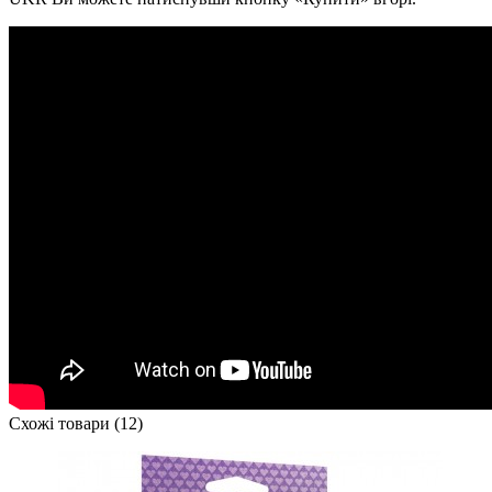
Схожі товари (12)