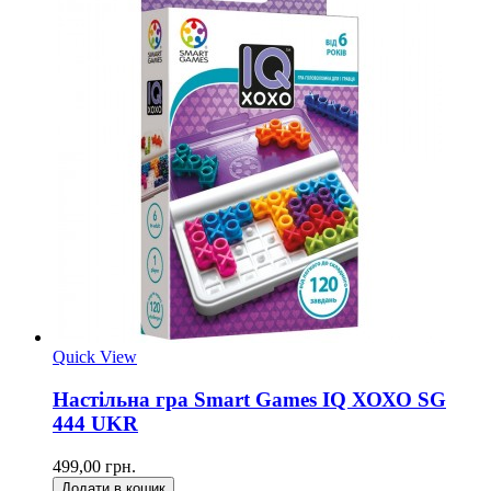
Quick View
Настільна гра Smart Games IQ ХОХО SG
444 UKR
499,00 грн.
Додати в кошик