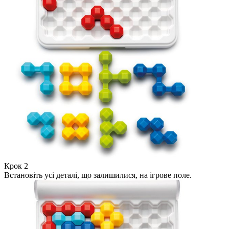
Крок 2
Встановіть усі деталі, що залишилися, на ігрове поле.