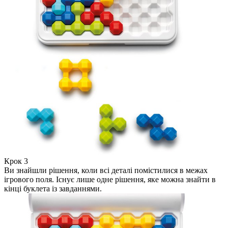
Крок 3
Ви знайшли рішення, коли всі деталі помістилися в межах
ігрового поля. Існує лише одне рішення, яке можна знайти в
кінці буклета із завданнями.