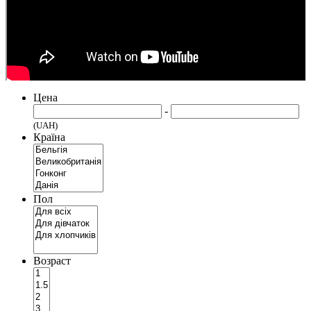
Цена
-
(UAH)
Країна
Пол
Возраст