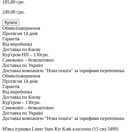
185,00 грн.
249,00 грн.
Купити
Обмін/повернення
Протягом 14 днів
Гарантія
Від виробника
Доставка по Києву
Кур'єром НП – 130грн.
Самовивіз – безкоштовно
Доставка по Україні
Доставка компанією "Нова пошта" за тарифами перевізника
Обмін/повернення
Протягом 14 днів
Гарантія
Від виробника
Доставка по Києву
Кур'єром – 130грн.
Самовивіз – безкоштовно
Доставка по Україні
Доставка компанією "Нова пошта" за тарифами перевізника
М'яка іграшка Lumo Stars Кіт Katti класична (15 см) 54991