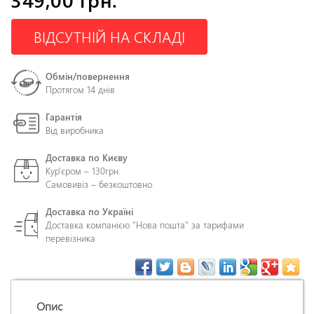
ВІДСУТНІЙ НА СКЛАДІ
Обмін/повернення
Протягом 14 днів
Гарантія
Від виробника
Доставка по Києву
Кур'єром – 130грн.
Самовивіз – безкоштовно
Доставка по Україні
Доставка компанією "Нова пошта" за тарифами
перевізника
Опис