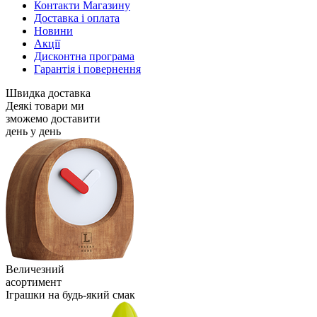
Контакти Магазину
Доставка і оплата
Новини
Акції
Дисконтна програма
Гарантія і повернення
Швидка доставка
Деякі товари ми
зможемо доставити
день у день
Величезний
асортимент
Іграшки на будь-який смак