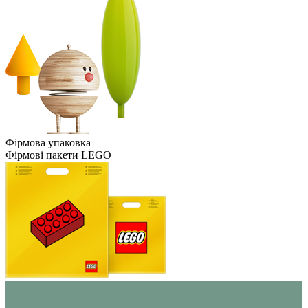
Фірмова упаковка
Фірмові пакети LEGO