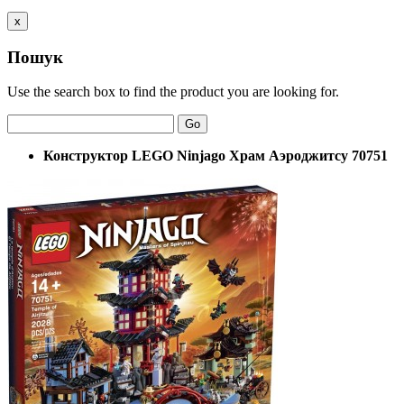
x
Пошук
Use the search box to find the product you are looking for.
Go
Конструктор LEGO Ninjago Храм Аэроджитсу 70751