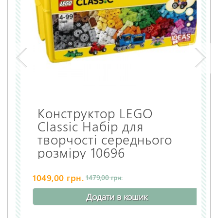
Конструктор LEGO
Classic Набір для
творчості середнього
розміру 10696
1049,00 грн.
1479,00 грн.
Додати в кошик