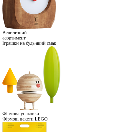
Величезний
асортимент
Іграшки на будь-який смак
Фірмова упаковка
Фірмові пакети LEGO