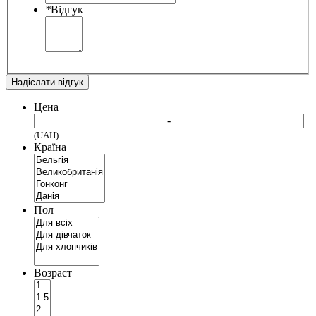
*
Відгук
Надіслати відгук
Цена
-
(UAH)
Країна
Пол
Возраст