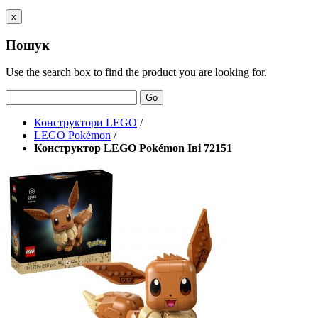
x
Пошук
Use the search box to find the product you are looking for.
Go
Конструктори LEGO
/
LEGO Pokémon
/
Конструктор LEGO Pokémon Іві 72151