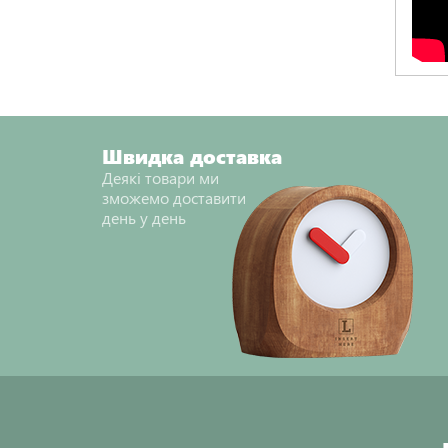
Швидка доставка
Деякі товари ми
зможемо доставити
день у день