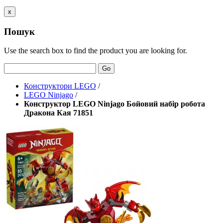
x
Пошук
Use the search box to find the product you are looking for.
Go
Конструктори LEGO
/
LEGO Ninjago
/
Конструктор LEGO Ninjago Бойовий набір робота
Дракона Кая 71851