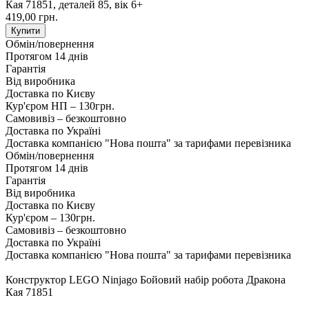
Кая 71851, деталей 85, вік 6+
419,00 грн.
Купити
Обмін/повернення
Протягом 14 днів
Гарантія
Від виробника
Доставка по Києву
Кур'єром НП – 130грн.
Самовивіз – безкоштовно
Доставка по Україні
Доставка компанією "Нова пошта" за тарифами перевізника
Обмін/повернення
Протягом 14 днів
Гарантія
Від виробника
Доставка по Києву
Кур'єром – 130грн.
Самовивіз – безкоштовно
Доставка по Україні
Доставка компанією "Нова пошта" за тарифами перевізника
Конструктор LEGO Ninjago Бойовий набір робота Дракона
Кая 71851