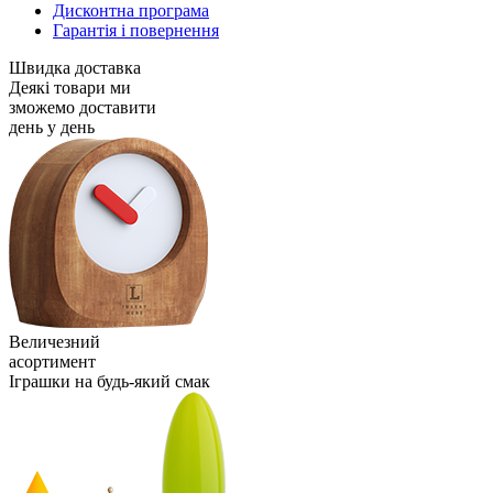
Дисконтна програма
Гарантія і повернення
Швидка доставка
Деякі товари ми
зможемо доставити
день у день
Величезний
асортимент
Іграшки на будь-який смак