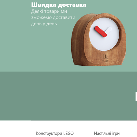
Швидка доставка
Деякі товари ми
зможемо доставити
день у день
Конструктори LEGO
Настільні ігри