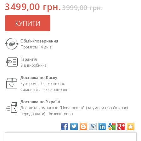
3499,00 грн.
3999,00 грн.
КУПИТИ
Обмін/повернення
Протягом 14 днів
Гарантія
Від виробника
Доставка по Києву
Кур'єром – безкоштовно
Самовивіз – безкоштовно
Доставка по Україні
Доставка компанією "Нова пошта" (за умови обов'язкової
передоплати) –
безкоштовно