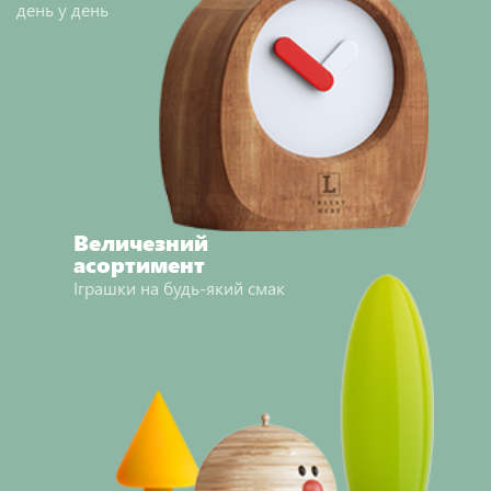
день у день
Величезний
асортимент
Іграшки на будь-який смак