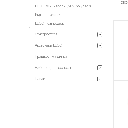
сво
LEGO Міні набори (Mini polybags)
Рідкісні набори
LEGO Розпродаж
Конструктори
Аксесуари LEGO
Іграшкові машинки
Набори для творчості
Пазли