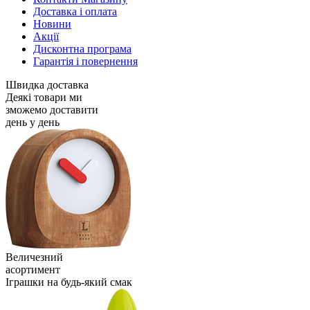
Доставка і оплата
Новини
Акції
Дисконтна програма
Гарантія і повернення
Швидка доставка
Деякі товари ми
зможемо доставити
день у день
Величезний
асортимент
Іграшки на будь-який смак