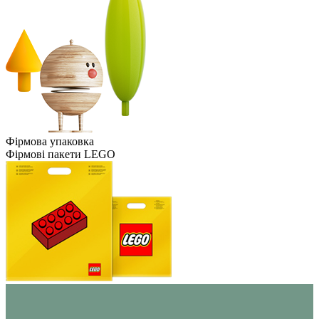
Фірмова упаковка
Фірмові пакети LEGO