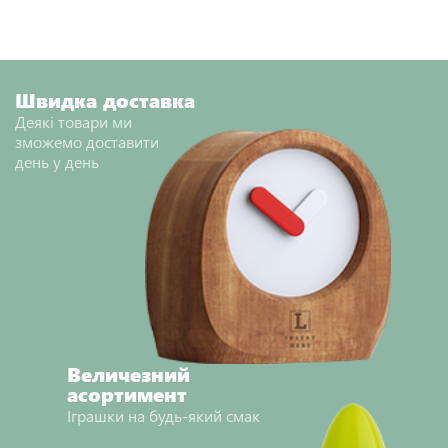
Швидка доставка
Деякі товари ми
зможемо доставити
день у день
Величезний
асортимент
Іграшки на будь-який смак