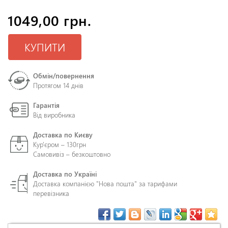
1049,00 грн.
КУПИТИ
Обмін/повернення
Протягом 14 днів
Гарантія
Від виробника
Доставка по Києву
Кур'єром – 130грн
Самовивіз – безкоштовно
Доставка по Україні
Доставка компанією "Нова пошта" за тарифами
перевізника