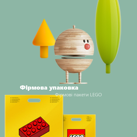
Фірмова упаковка
Фірмові пакети LEGO