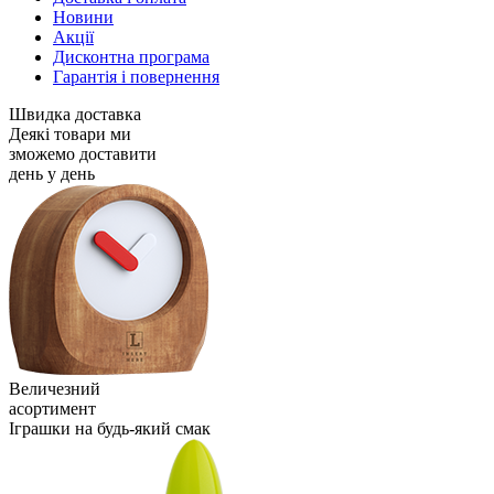
Новини
Акції
Дисконтна програма
Гарантія і повернення
Швидка доставка
Деякі товари ми
зможемо доставити
день у день
Величезний
асортимент
Іграшки на будь-який смак