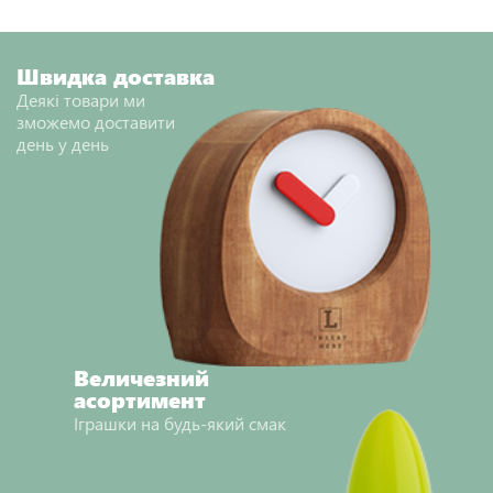
Швидка доставка
Деякі товари ми
зможемо доставити
день у день
Величезний
асортимент
Іграшки на будь-який смак