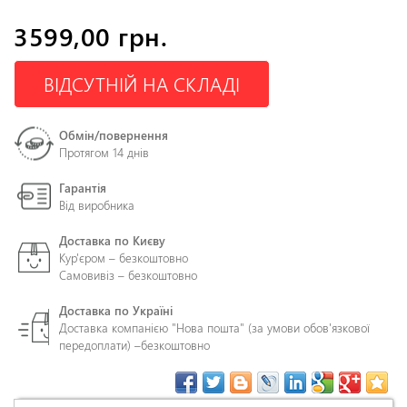
3599,00 грн.
ВІДСУТНІЙ НА СКЛАДІ
Обмін/повернення
Протягом 14 днів
Гарантія
Від виробника
Доставка по Києву
Кур'єром – безкоштовно
Самовивіз – безкоштовно
Доставка по Україні
Доставка компанією "Нова пошта" (за умови обов'язкової
передоплати) –
безкоштовно