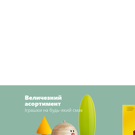
Величезний
асортимент
Іграшки на будь-який смак