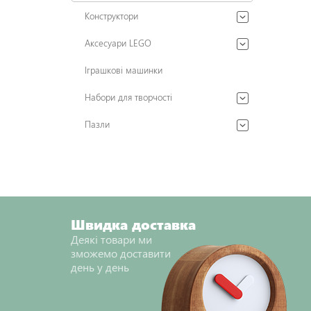
Конструктори
Аксесуари LEGO
Іграшкові машинки
Набори для творчості
Пазли
Швидка доставка
Деякі товари ми
зможемо доставити
день у день