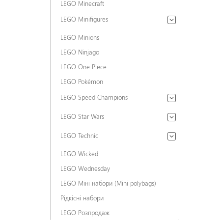
LEGO Minecraft
LEGO Minifigures
LEGO Minions
LEGO Ninjago
LEGO One Piece
LEGO Pokémon
LEGO Speed Champions
LEGO Star Wars
LEGO Technic
LEGO Wicked
LEGO Wednesday
LEGO Міні набори (Mini polybags)
Рідкісні набори
LEGO Розпродаж