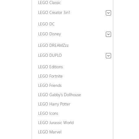
LEGO Classic
LEGO Creator 3in1
LEGO DC
LEGO Disney
LEGO DREAMZzz
LEGO DUPLO
LEGO Editions
LEGO Fortnite
LEGO Friends
LEGO Gabby's Dollhouse
LEGO Harry Potter
LEGO Icons
LEGO Jurassic World
LEGO Marvel