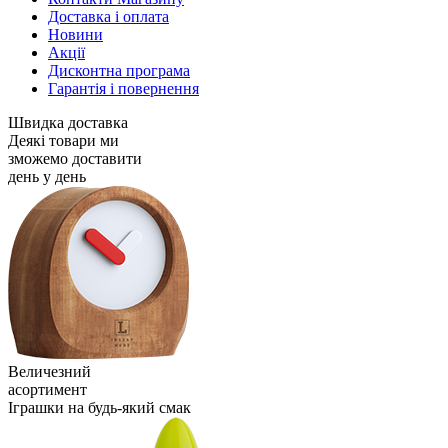
Доставка і оплата
Новини
Акції
Дисконтна програма
Гарантія і повернення
Швидка доставка
Деякі товари ми
зможемо доставити
день у день
Величезний
асортимент
Іграшки на будь-який смак