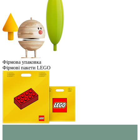
Фірмова упаковка
Фірмові пакети LEGO