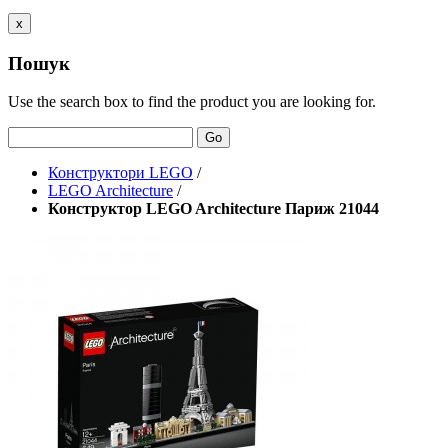
x
Пошук
Use the search box to find the product you are looking for.
Go
Конструктори LEGO
/
LEGO Architecture
/
Конструктор LEGO Architecture Париж 21044