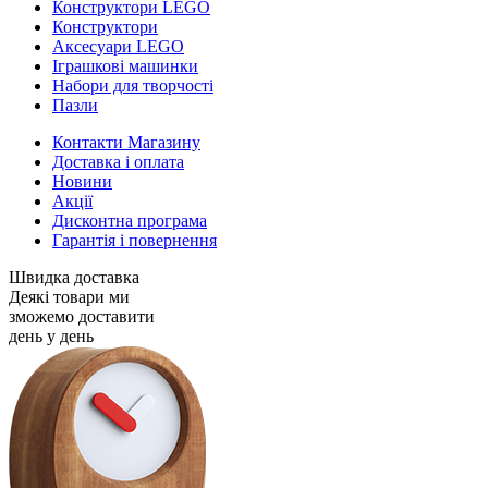
Конструктори LEGO
Конструктори
Аксесуари LEGO
Іграшкові машинки
Набори для творчості
Пазли
Контакти Магазину
Доставка і оплата
Новини
Акції
Дисконтна програма
Гарантія і повернення
Швидка доставка
Деякі товари ми
зможемо доставити
день у день