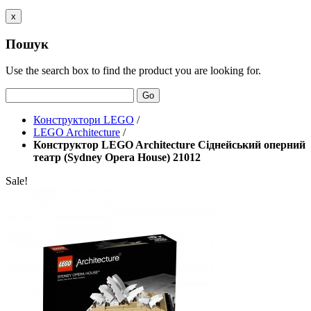
x
Пошук
Use the search box to find the product you are looking for.
Go
Конструктори LEGO
/
LEGO Architecture
/
Конструктор LEGO Architecture Сіднейський оперний
театр (Sydney Opera House) 21012
Sale!