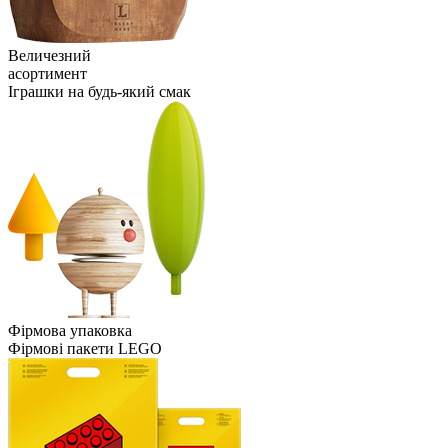
Величезний
асортимент
Іграшки на будь-який смак
Фірмова упаковка
Фірмові пакети LEGO