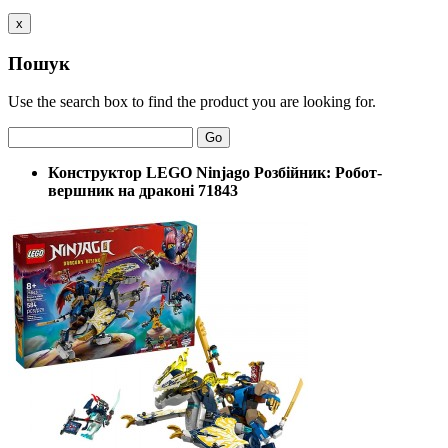
x
Пошук
Use the search box to find the product you are looking for.
Go
Конструктор LEGO Ninjago Розбійник: Робот-
вершник на драконі 71843