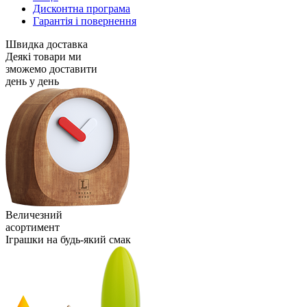
Дисконтна програма
Гарантія і повернення
Швидка доставка
Деякі товари ми
зможемо доставити
день у день
Величезний
асортимент
Іграшки на будь-який смак