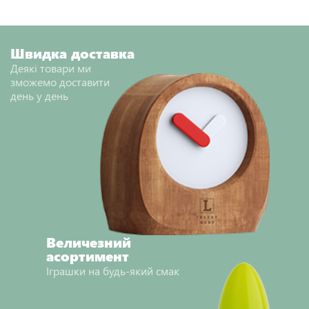
НАДІСЛАТИ ВІДГУК
Швидка доставка
Деякі товари ми
зможемо доставити
день у день
Величезний
асортимент
Іграшки на будь-який смак