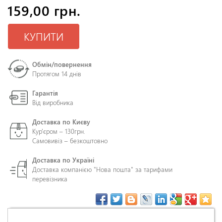
159,00 грн.
КУПИТИ
Обмін/повернення
Протягом 14 днів
Гарантія
Від виробника
Доставка по Києву
Кур'єром – 130грн.
Самовивіз – безкоштовно
Доставка по Україні
Доставка компанією "Нова пошта" за тарифами
перевізника