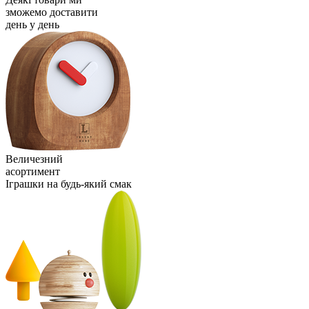
зможемо доставити
день у день
Величезний
асортимент
Іграшки на будь-який смак