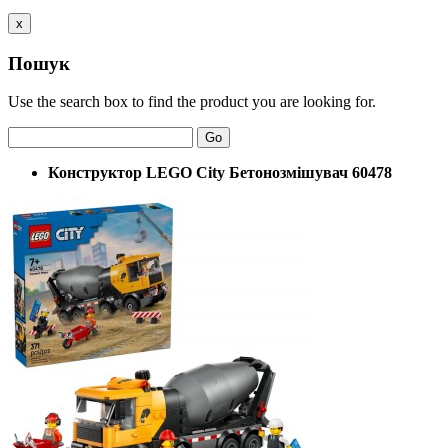
x
Пошук
Use the search box to find the product you are looking for.
Go
Конструктор LEGO City Бетонозмішувач 60478