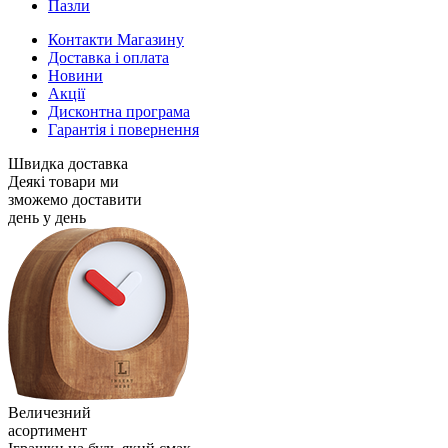
Пазли
Контакти Магазину
Доставка і оплата
Новини
Акції
Дисконтна програма
Гарантія і повернення
Швидка доставка
Деякі товари ми
зможемо доставити
день у день
Величезний
асортимент