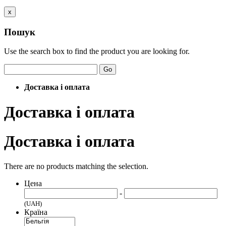
x
Пошук
Use the search box to find the product you are looking for.
Go
Доставка і оплата
Доставка і оплата
Доставка і оплата
There are no products matching the selection.
Цена
-
(UAH)
Країна