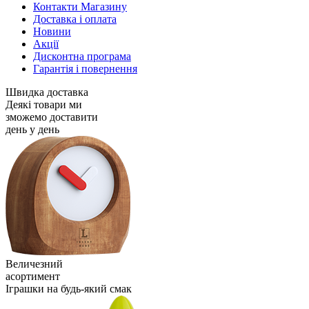
Контакти Магазину
Доставка і оплата
Новини
Акції
Дисконтна програма
Гарантія і повернення
Швидка доставка
Деякі товари ми
зможемо доставити
день у день
Величезний
асортимент
Іграшки на будь-який смак