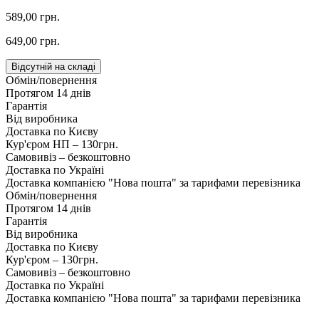
589,00 грн.
649,00 грн.
Відсутній на складі
Обмін/повернення
Протягом 14 днів
Гарантія
Від виробника
Доставка по Києву
Кур'єром НП – 130грн.
Самовивіз – безкоштовно
Доставка по Україні
Доставка компанією "Нова пошта" за тарифами перевізника
Обмін/повернення
Протягом 14 днів
Гарантія
Від виробника
Доставка по Києву
Кур'єром – 130грн.
Самовивіз – безкоштовно
Доставка по Україні
Доставка компанією "Нова пошта" за тарифами перевізника