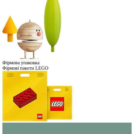
Фірмова упаковка
Фірмові пакети LEGO