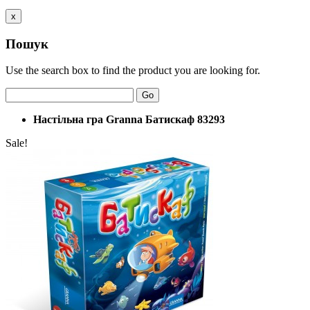
x
Пошук
Use the search box to find the product you are looking for.
Go
Настільна гра Granna Батискаф 83293
Sale!