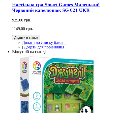
Настільна гра Smart Games Маленький
Червоний капелюшок SG 021 UKR
925,00 грн.
1149,00 грн.
Додати в кошик
Додати до списку бажань
|
Додати для порівняння
Відсутній на складі