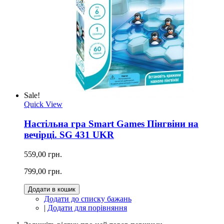
Sale!
Quick View
Настільна гра Smart Games Пінгвіни на
вечірці. SG 431 UKR
559,00 грн.
799,00 грн.
Додати в кошик
Додати до списку бажань
|
Додати для порівняння