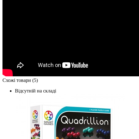
Схожі товари (5)
Відсутній на складі