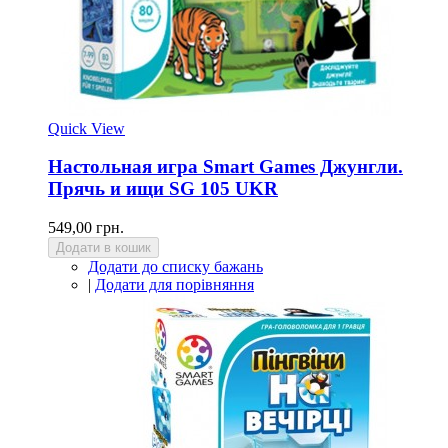
Quick View
Настольная игра Smart Games Джунгли.
Прячь и ищи SG 105 UKR
549,00 грн.
Додати в кошик
Додати до списку бажань
|
Додати для порівняння