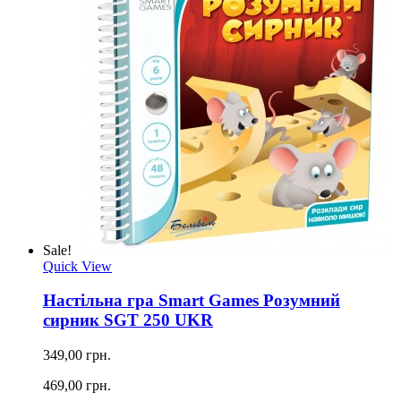
Sale!
Quick View
Настільна гра Smart Games Розумний
сирник SGT 250 UKR
349,00 грн.
469,00 грн.