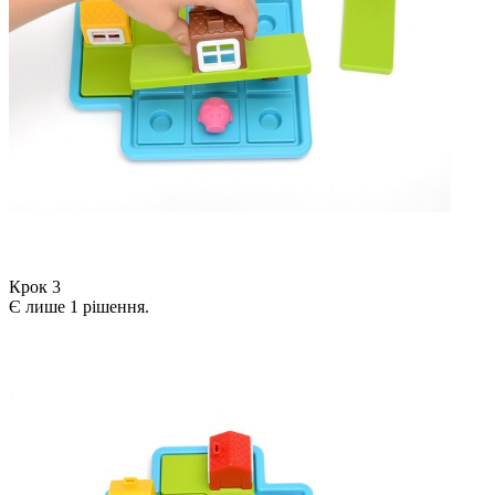
Крок 3
Є лише 1 рішення.