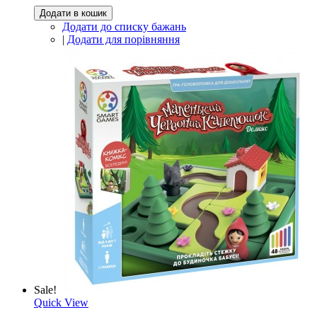
Додати в кошик
Додати до списку бажань
|
Додати для порівняння
Sale!
Quick View