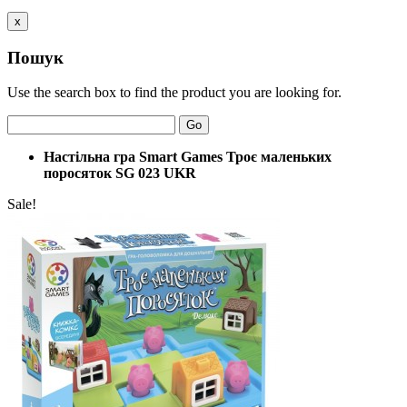
x
Пошук
Use the search box to find the product you are looking for.
Go
Настільна гра Smart Games Троє маленьких
поросяток SG 023 UKR
Sale!