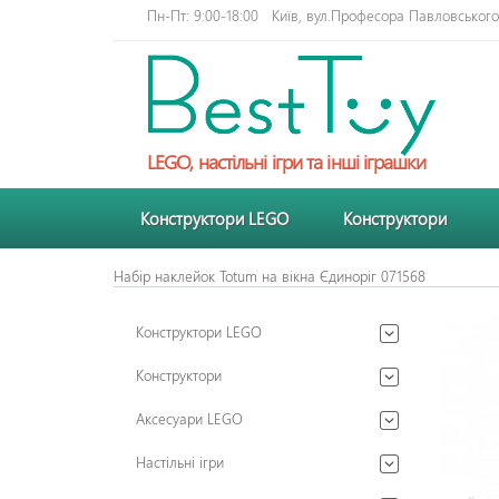
Пн-Пт: 9:00-18:00
Київ, вул.Професора Павловського 
LEGO, настільні ігри та інші іграшки
Конструктори LEGO
Конструктори
Набір наклейок Totum на вікна Єдиноріг 071568
Конструктори LEGO
Конструктори
Аксесуари LEGO
Настільні ігри