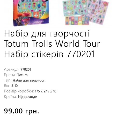
Набір для творчості
Totum Trolls World Tour
Набір стікерів 770201
Артикул:
770201
Бренд:
Totum
Тип:
Набір для творчості
Вік:
3-10
Розмір коробки:
175 x 245 x 10
Країна:
Нідерланди
99,00 грн.