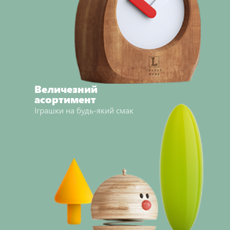
Величезний
асортимент
Іграшки на будь-який смак