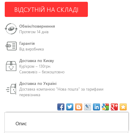
ВІДСУТНІЙ НА СКЛАДІ
Обмін/повернення
Протягом 14 днів
Гарантія
Від виробника
Доставка по Києву
Кур'єром – 130грн.
Самовивіз – безкоштовно
Доставка по Україні
Доставка компанією "Нова пошта" за тарифами
перевізника
Опис