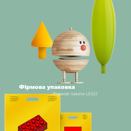
Фірмова упаковка
Фірмові пакети LEGO