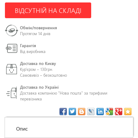
ВІДСУТНІЙ НА СКЛАДІ
Обмін/повернення
Протягом 14 днів
Гарантія
Від виробника
Доставка по Києву
Кур'єром – 130грн.
Самовивіз – безкоштовно
Доставка по Україні
Доставка компанією "Нова пошта" за тарифами
перевізника
Опис