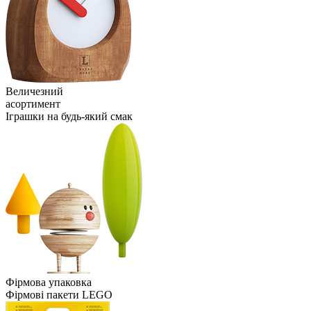
Величезний
асортимент
Іграшки на будь-який смак
Фірмова упаковка
Фірмові пакети LEGO