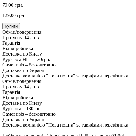
79,00 грн.
129,00 грн.
Купити
Обмін/повернення
Протягом 14 днів
Гарантія
Від виробника
Доставка по Києву
Кур'єром НП – 130грн.
Самовивіз – безкоштовно
Доставка по Україні
Доставка компанією "Нова пошта" за тарифами перевізника
Обмін/повернення
Протягом 14 днів
Гарантія
Від виробника
Доставка по Києву
Кур'єром – 130грн.
Самовивіз – безкоштовно
Доставка по Україні
Доставка компанією "Нова пошта" за тарифами перевізника
Набір для творчості Totum Єдиноріг Набір стікерів 071384