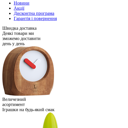
Новини
Акції
Дисконтна програма
Гарантія і повернення
Швидка доставка
Деякі товари ми
зможемо доставити
день у день
Величезний
асортимент
Іграшки на будь-який смак