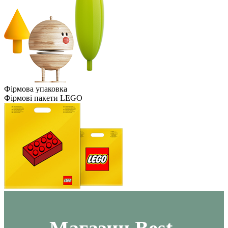
Фірмова упаковка
Фірмові пакети LEGO