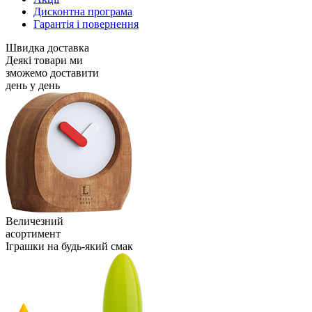
Дисконтна програма
Гарантія і повернення
Швидка доставка
Деякі товари ми
зможемо доставити
день у день
Величезний
асортимент
Іграшки на будь-який смак