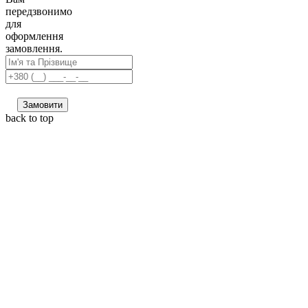
передзвонимо
для
оформлення
замовлення.
Замовити
back to top