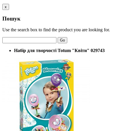
x
Пошук
Use the search box to find the product you are looking for.
Go
Набір для творчості Totum "Квіти" 029743