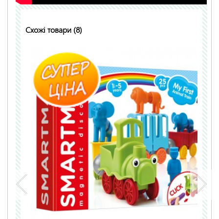
Схожі товари (8)