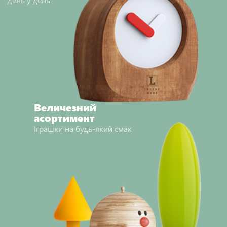
Величезний
асортимент
Іграшки на будь-який смак