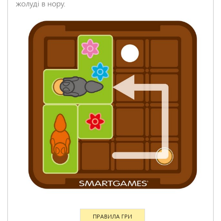
жолуді в нору.
ПРАВИЛА ГРИ