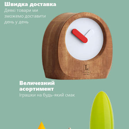
Швидка доставка
Деякі товари ми
зможемо доставити
день у день
Величезний
асортимент
Іграшки на будь-який смак