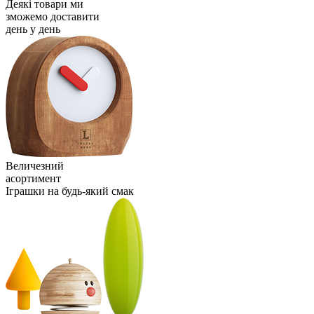
Деякі товари ми
зможемо доставити
день у день
Величезний
асортимент
Іграшки на будь-який смак