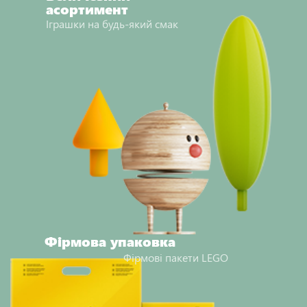
асортимент
Іграшки на будь-який смак
Фірмова упаковка
Фірмові пакети LEGO