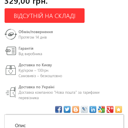
329,00 грн.
ВІДСУТНІЙ НА СКЛАДІ
Обмін/повернення
Протягом 14 днів
Гарантія
Від виробника
Доставка по Києву
Кур'єром – 130грн.
Самовивіз – безкоштовно
Доставка по Україні
Доставка компанією "Нова пошта" за тарифами
перевізника
Опис