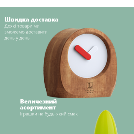
НАДІСЛАТИ ВІДГУК
Швидка доставка
Деякі товари ми
зможемо доставити
день у день
Величезний
асортимент
Іграшки на будь-який смак