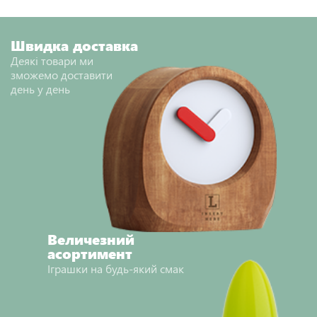
НАДІСЛАТИ ВІДГУК
Швидка доставка
Деякі товари ми
зможемо доставити
день у день
Величезний
асортимент
Іграшки на будь-який смак