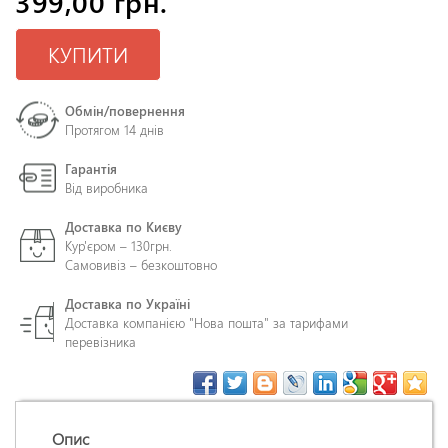
399,00 грн.
КУПИТИ
Обмін/повернення
Протягом 14 днів
Гарантія
Від виробника
Доставка по Києву
Кур'єром – 130грн.
Самовивіз – безкоштовно
Доставка по Україні
Доставка компанією "Нова пошта" за тарифами
перевізника
Опис