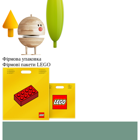
Фірмова упаковка
Фірмові пакети LEGO