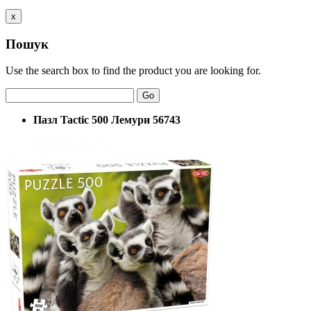
x
Пошук
Use the search box to find the product you are looking for.
Go
Пазл Tactic 500 Лемури 56743