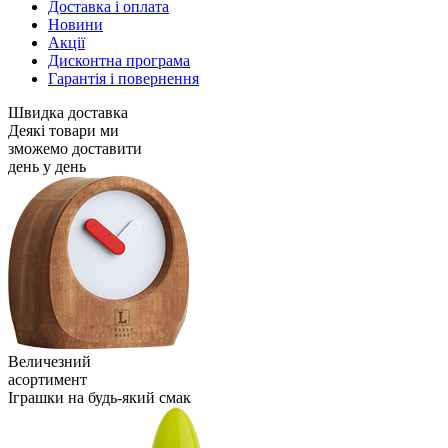
Доставка і оплата
Новини
Акції
Дисконтна програма
Гарантія і повернення
Швидка доставка
Деякі товари ми
зможемо доставити
день у день
Величезний
асортимент
Іграшки на будь-який смак