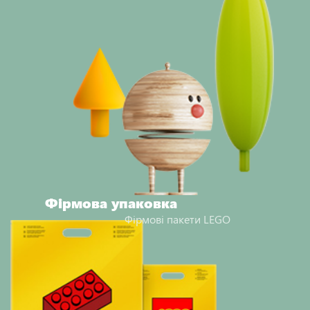
Фірмова упаковка
Фірмові пакети LEGO