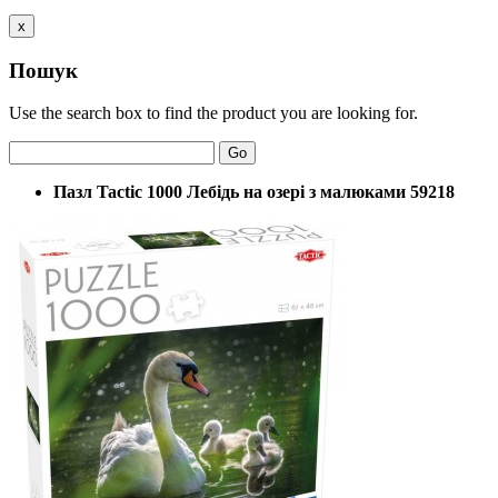
x
Пошук
Use the search box to find the product you are looking for.
Go
Пазл Tactic 1000 Лебідь на озері з малюками 59218