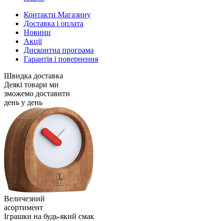
Контакти Магазину
Доставка і оплата
Новини
Акції
Дисконтна програма
Гарантія і повернення
Швидка доставка
Деякі товари ми
зможемо доставити
день у день
Величезний
асортимент
Іграшки на будь-який смак