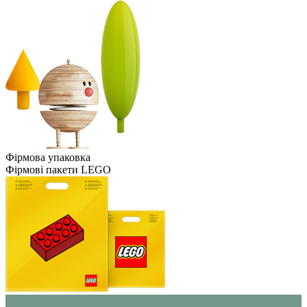
Фірмова упаковка
Фірмові пакети LEGO