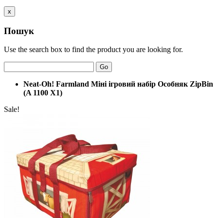
x
Пошук
Use the search box to find the product you are looking for.
Go
Neat-Oh! Farmland Міні ігровий набір Особняк ZipBin
(A 1100 X1)
Sale!