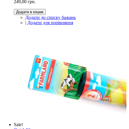
249,00 грн.
Додати в кошик
Додати до списку бажань
|
Додати для порівняння
Sale!