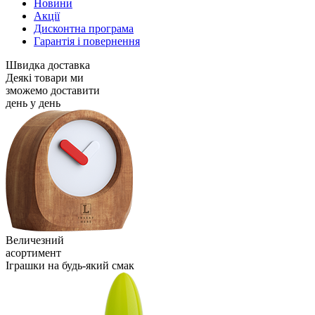
Новини
Акції
Дисконтна програма
Гарантія і повернення
Швидка доставка
Деякі товари ми
зможемо доставити
день у день
Величезний
асортимент
Іграшки на будь-який смак