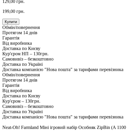
129,00 грн.
199,00 грн.
Купити
Обмін/повернення
Протягом 14 днів
Гарантія
Від виробника
Доставка по Києву
Кур'єром НП – 130грн.
Самовивіз – безкоштовно
Доставка по Україні
Доставка компанією "Нова пошта" за тарифами перевізника
Обмін/повернення
Протягом 14 днів
Гарантія
Від виробника
Доставка по Києву
Кур'єром – 130грн.
Самовивіз – безкоштовно
Доставка по Україні
Доставка компанією "Нова пошта" за тарифами перевізника
Neat-Oh! Farmland Міні ігровий набір Особняк ZipBin (A 1100