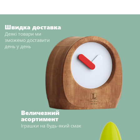
Швидка доставка
Деякі товари ми
зможемо доставити
день у день
Величезний
асортимент
Іграшки на будь-який смак