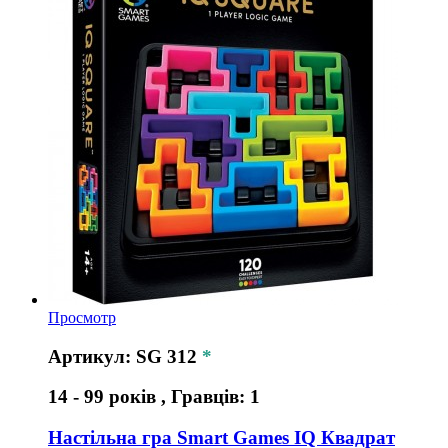
Просмотр
Артикул: SG 312
*
14 - 99 років , Гравців: 1
Настільна гра Smart Games IQ Квадрат