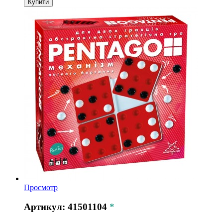
Купити
Просмотр
Артикул: 41501104
*