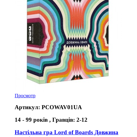
Просмотр
Артикул: PCOWAV01UA
14 - 99 років , Гравців: 2-12
Настільна гра Lord of Boards Довжина