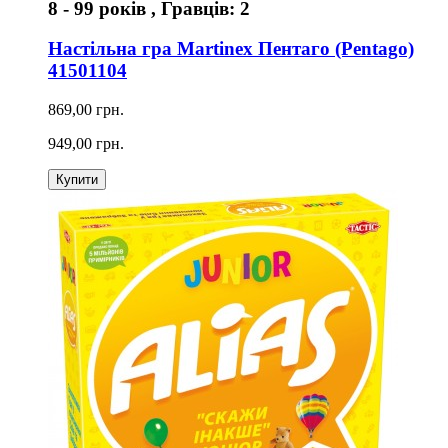
8 - 99 років , Гравців: 2
Настільна гра Martinex Пентаго (Pentago)
41501104
869,00 грн.
949,00 грн.
Купити