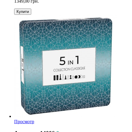
1349,00 грн.
Купити
Просмотр