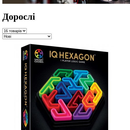
Дорослі