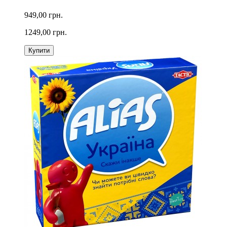
949,00 грн.
1249,00 грн.
Купити