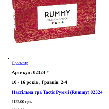
Просмотр
Артикул: 02324
*
10 - 16 років , Гравців: 2-4
Настільна гра Tactic Руммі (Rummy) 02324
1125,00 грн.